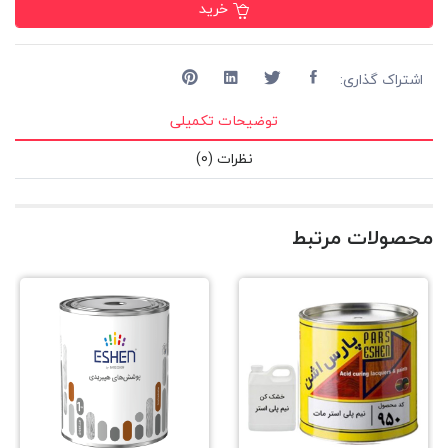
خرید
اشتراک گذاری:
توضیحات تکمیلی
نظرات (0)
محصولات مرتبط