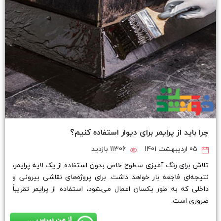
چرا باید از پرایمر برای دیوار استفاده کنیم؟
05 اردیبهشت 1401
11306 بازدید
تلاش برای رنگ آمیزی سطوح خاص بدون استفاده از یک لایه پرایمر،
نتیجه‌ای فاجعه بار خواهد داشت. برای پروژه‌های نقاشی بیرونی و
داخلی که به طور یکسان اعمال می‌‍شود، استفاده از پرایمر تقریباً
ضروری است.