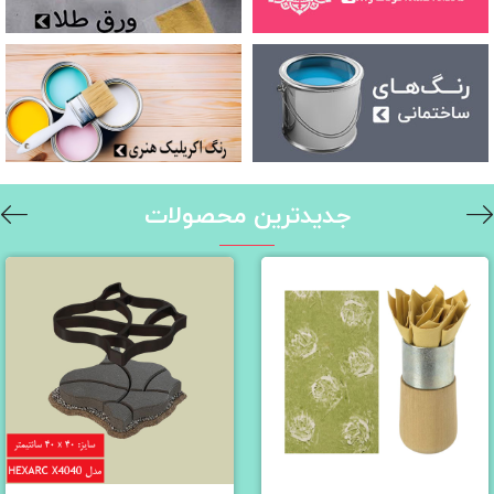
جدیدترین محصولات