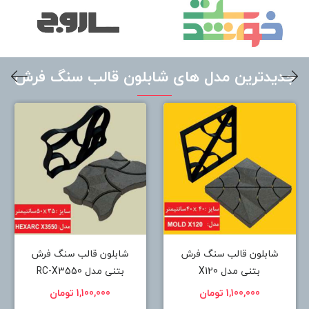
جدیدترین مدل های شابلون قالب سنگ فرش
شابلون قالب سنگ فرش
شابلون قالب سنگ فرش
بتنی مدل X120
بتنی مدل RC-X3550
1,100,000 تومان
1,100,000 تومان