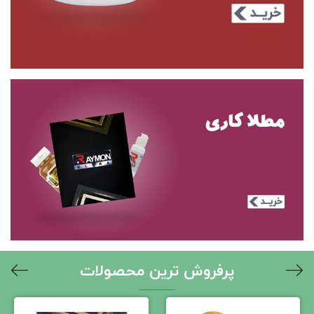
پرفروش ترین محصولات