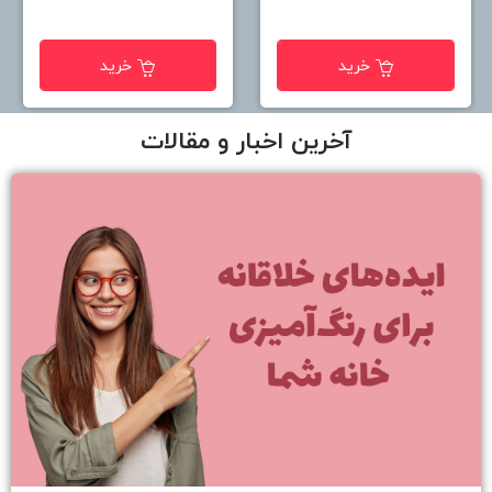
خرید
خرید
آخرین اخبار و مقالات