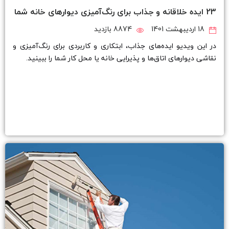
23 ایده خلاقانه و جذاب برای رنگ‌آمیزی دیوارهای خانه شما
18 اردیبهشت 1401
8874 بازدید
در این ویدیو ایده‌های جذاب، ابتکاری و کاربردی برای رنگ‌آمیزی و
نقاشی دیوارهای اتاق‌ها و پذیرایی خانه یا محل کار شما را ببینید.