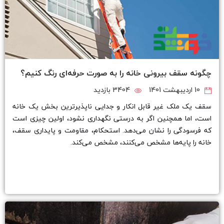
چگونه سقف بیرونی خانه را به صورت حرفه‌ای رنگ کنیم؟
10 اردیبهشت 1401
3404 بازدید
سقف یک ملک غیر قابل انکار و جدایی ناپذیرترین بخش یک خانه
است، اما همچنین اگر به درستی نگهداری نشود، اولین چیزی است
که فرسودگی را نشان می‌دهد. استحکام، مقاومت و پایداری سقف،
خانه را پایه‌ها مشخص می‌کنند، مشخص می‌کند.