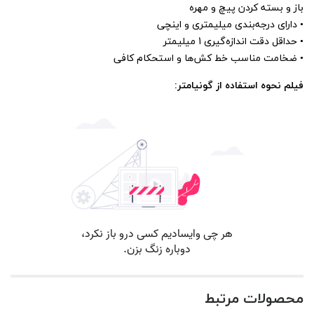
باز و بسته کردن پیچ و مهره
•
دارای درجه‌بندی میلیمتری و اینچی
•
حداقل دقت اندازه‌گیری 1 میلیمتر
•
ضخامت مناسب خط کش‌ها و استحکام کافی
فیلم نحوه استفاده از گونیامتر:
محصولات مرتبط