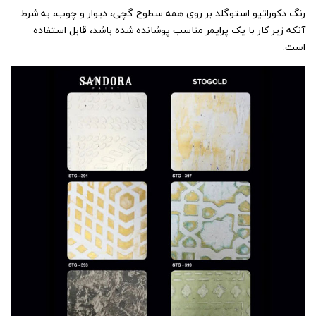
رنگ دکوراتیو استوگلد بر روی همه سطوح گچی، دیوار و چوب، به شرط
آنکه زیر کار با یک پرایمر مناسب پوشانده شده باشد، قابل استفاده
است.