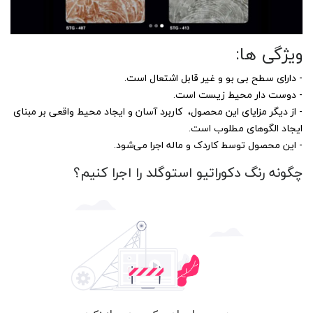
ویژگى ها:
- داراى سطح بى بو و غیر قابل اشتعال است.
- دوست دار محیط زیست است.
- از دیگر مزایاى این محصول، کاربرد آسان و ایجاد محیط واقعى بر مبناى
ایجاد الگوهای مطلوب است.
- این محصول توسط کاردک و ماله اجرا می‌شود.
چگونه رنگ دکوراتیو استوگلد را اجرا کنیم؟