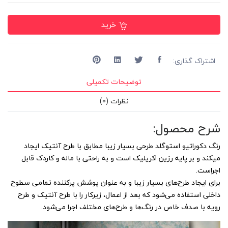
خرید
اشتراک گذاری:
توضیحات تکمیلی
نظرات (0)
شرح محصول:
رنگ دکوراتیو استوگلد طرحى بسیار زیبا مطابق با طرح آنتیک ایجاد
میکند و بر پایه رزین اکریلیک است و به راحتى با ماله و کاردک قابل
اجراست.
برای ایجاد طرح‌های بسیار زیبا و به عنوان پوشش پرکننده تمامى سطوح
داخلى استفاده می‌شود که بعد از اعمال، زیرکار را با طرح آنتیک و طرح
رویه با صدف خاص در رنگ‌ها و طرح‌هاى مختلف اجرا می‌شود.