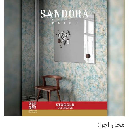
محل اجرا: