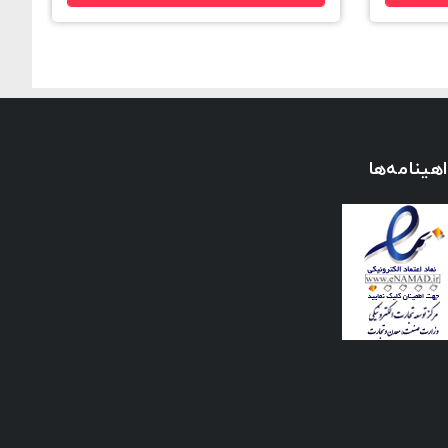
هینامه‌ها