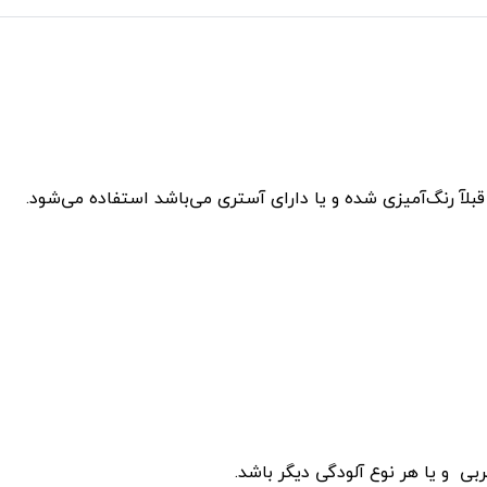
آ رنگ‌آمیزی شده و یا دارای آستری می‌باشد استفاده می‌شود.
 و یا هر نوع آلودگی دیگر باشد.