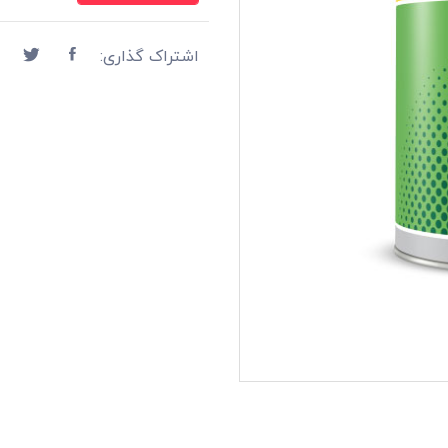
اشتراک گذاری: