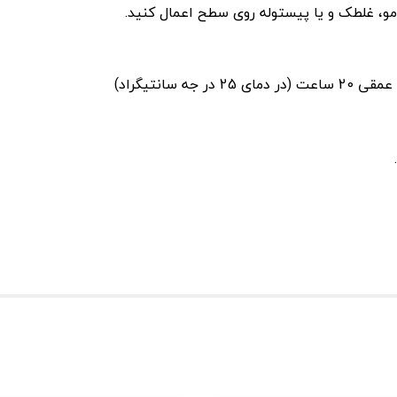
 مو، غلطک و یا پیستوله روی سطح اعمال کنید.