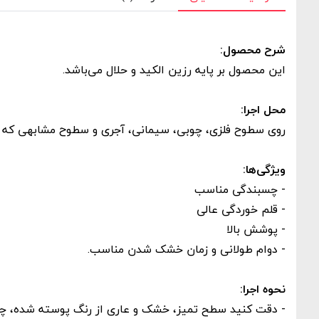
شرح محصول:
این محصول بر پایه رزین الکید و حلال می‌باشد.
محل اجرا:
روی سطوح فلزی، چوبی، سیمانی، آجری و سطوح مشابهی که قبل
ویژگی‌ها:
- چسبندگی مناسب
- قلم خوردگی عالی
- پوشش بالا
- دوام طولانی و زمان خشک شدن مناسب.
نحوه اجرا:
- دقت کنید سطح تمیز، خشک و عاری از رنگ پوسته شده، چربی