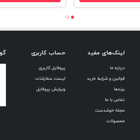
لینک‌های مفید
حساب کاربری
گوا
درباره ما
پروفایل کاربری
قوانین و شرایط خرید
لیست سفارشات
برندها
ویرایش پروفایل
تماس با ما
مجله خوشدست
محصولات