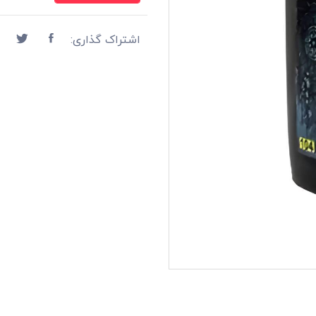
اشتراک گذاری: