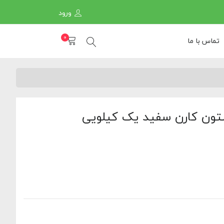
ورود
0
تماس با ما
تون کارن سفید یک کیلویی