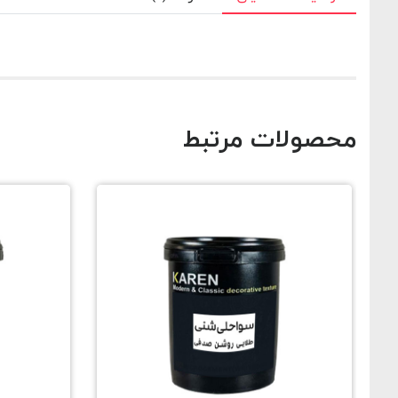
محصولات مرتبط