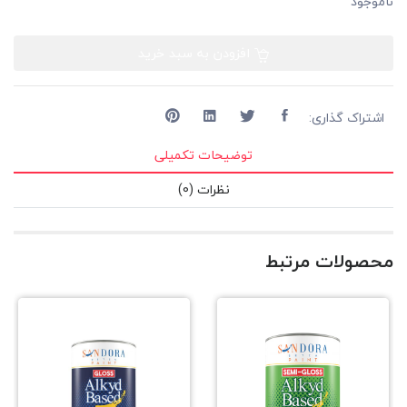
ناموجود
افزودن به سبد خرید
اشتراک گذاری:
توضیحات تکمیلی
نظرات (0)
محصولات مرتبط