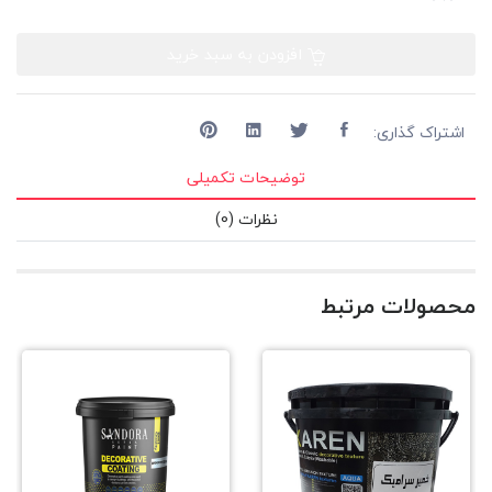
افزودن به سبد خرید
اشتراک گذاری:
توضیحات تکمیلی
نظرات (0)
محصولات مرتبط