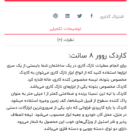
اشتراک گذاری:
توضیحات تکمیلی
نظرات (0)
کاردک روور ۸ سانت:
برای انجام عملیات نازک کاری در یک ساختمان شما بایستی از یک سری
ابزارها استفاده کنید که از انواع ابزار نازک کاری می‌توان به کاردک
مخصوص بتونه، لیسه مخصوص کنده کاری، ماله اشاره کرد.
کاردک مخصوص بتونه یکی از ابزارهای نازک کاری می‌باشد.
کاردک با لبه تیز، نسبتا برنده و ضخامتی کمتر از 1 میلی متر به عنوان
پاک کننده سطوح از قبیل شیشه‌ها، کف زمین وغیره استفاده میشود.
کاردک با بازه کاربردی فراوانی که دارد یکی از ضروری‌ترین ابزارآلات دستی
در منزل، محل کار، خودرو و جعبه ابزار محسوب می‌شود. تیغه انعطاف
پذیر و فنر استیل از ویژگی‌های خوب این محصول به شمار می‌رود.
دارای دو نوع، دسته چوبی و دسته فلزی می‌باشد.